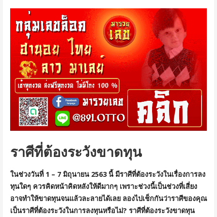
ราศีที่ต้องระวังขาดทุน
ในช่วงวันที่ 1 – 7 มิถุนายน 2563 นี้ มีราศีที่ต้องระวังในเรื่องการลง
ทุนใดๆ ควรคิดหน้าคิดหลังให้ดีมากๆ เพราะช่วงนี้เป็นช่วงที่เสี่ยง
อาจทำให้ขาดทุนจนแล้วละลายได้เลย ลองไปเช็กกันว่าราศีของคุณ
เป็นราศีที่ต้องระวังในการลงทุนหรือไม่?
ราศีที่ต้องระวังขาดทุน