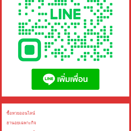
ซื้อหวยออนไลน์
ฮานอยเฉพาะกิจ