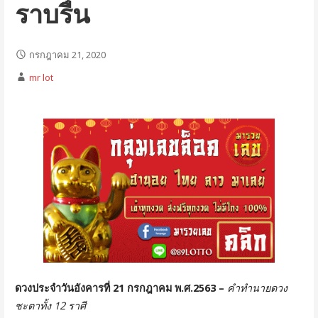
ราบรื่น
กรกฎาคม 21, 2020
mr lot
ดวงประจำวันอังคารที่ 21 กรกฎาคม พ.ศ.2563 –
คำทำนายดวง
ชะตาทั้ง 12 ราศี