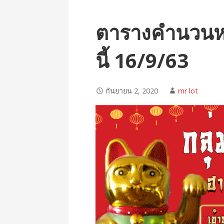
ตารางคำนวนห
นี้ 16/9/63
กันยายน 2, 2020
mr lot