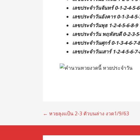
เลขประจำวันจันทร์ 0-1-2-4-5-6
เลขประจำวันอังคาร 0-1-3-4-5-
เลขประจำวันพุธ 1-2-4-5-6-8-9
เลขประจำวัน พฤหัสบดี 0-2-3-5
เลขประจำวันศุกร์ 0-1-3-4-6-7-
เลขประจำวันเสาร์ 1-2-4-5-6-7-
แนะแนว
← หวยลุงแป้น 2-3 ตัวบนล่าง งวด1/9/63
เรื่อง