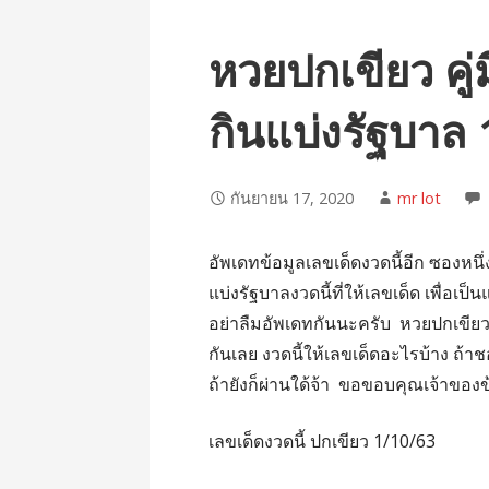
หวยปกเขียว คู่
กินแบ่งรัฐบาล
กันยายน 17, 2020
mr lot
อัพเดทข้อมูลเลขเด็ดงวดนี้อีก ซองหนึ
แบ่งรัฐบาลงวดนี้ที่ให้เลขเด็ด เพื่อ
อย่าลืมอัพเดทกันนะครับ หวยปกเขียวคู
กันเลย งวดนี้ให้เลขเด็ดอะไรบ้าง ถ้
ถ้ายังก็ผ่านใด้จ้า ขอขอบคุณเจ้าของข
เลขเด็ดงวดนี้ ปกเขียว 1/10/63