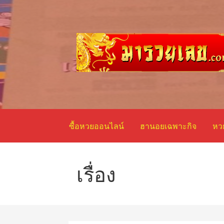
ข้าม
ไป
ยัง
เนื้อหา
รับฝากแทงหวย รัฐ ลาว ฮานอย หุ้น
มารวยเลข
ซื้อหวยออนไลน์
ฮานอยเฉพาะกิจ
หว
เรื่อง