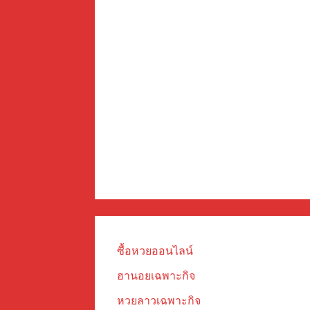
ซื้อหวยออนไลน์
ฮานอยเฉพาะกิจ
หวยลาวเฉพาะกิจ