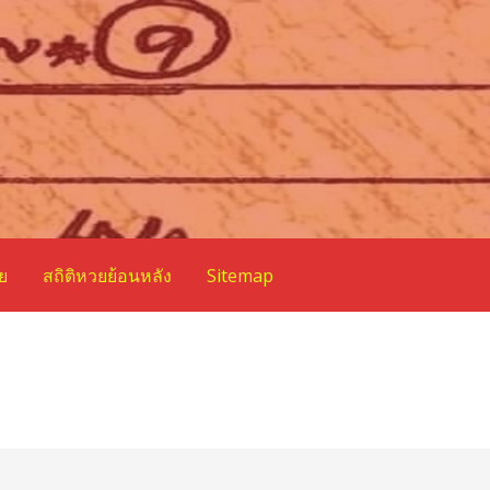
ย
สถิติหวยย้อนหลัง
Sitemap