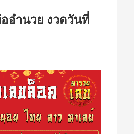
่ออำนวย งวดวันที่