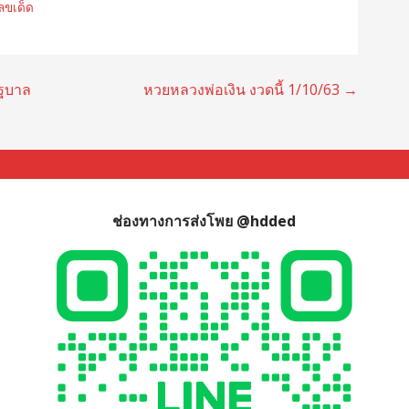
ลขเด็ด
ัฐบาล
หวยหลวงพ่อเงิน งวดนี้ 1/10/63 →
ช่องทางการส่งโพย @hdded