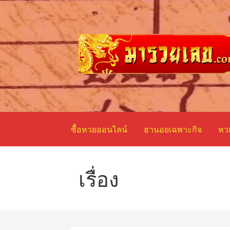
ข้าม
ไป
ยัง
เนื้อหา
รับฝากแทงหวย รัฐ ลาว ฮานอย หุ้น
มารวยเลข
ซื้อหวยออนไลน์
ฮานอยเฉพาะกิจ
หว
เรื่อง