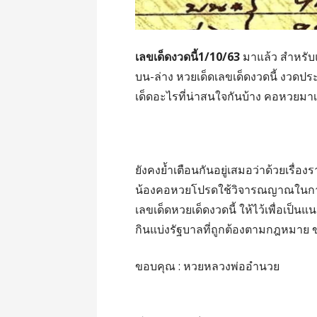
เลขเด็ดงวดนี้1/10/63
มาแล้ว สำหรับ
บน-ล่าง หวยเด็ดเลขเด็ดงวดนี้ งวดประจ
เด็ดอะไรที่น่าสนใจกันบ้าง คอหวยมาเ
ยังคงย้ำเตือนกันอยู่เสมอว่าด้วยเรื่องร
น้องคอหวยโปรดใช้วิจารณญาณในการรับ
เลขเด็ดหวยเด็ดงวดนี้ ให้ไว้เพื่อเป
กินแบ่งรัฐบาลที่ถูกต้องตามกฎหมาย 
ขอบคุณ : หวยหลวงพ่ออำนวย