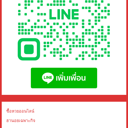
ซื้อหวยออนไลน์
ฮานอยเฉพาะกิจ