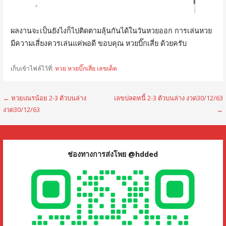
ผลงานจะเป็นยังไงก็ไปติดตามลุ้นกันได้ในวันหวยออก การเล่นหวย
มีความเสี่ยงควรเล่นแค่พอดี ขอบคุณ หวยบิ๊กเสี่ย ด้วยครับ
เก็บเข้าไฟล์ไว้ที่:
หวย
หวยบิ๊กเสี่ย
เลขเด็ด
แนะแนว
← หวยเณรน้อย 2-3 ตัวบนล่าง
เลขปลดหนี้ 2-3 ตัวบนล่าง งวด30/12/63
งวด30/12/63
→
เรื่อง
ช่องทางการส่งโพย @hdded