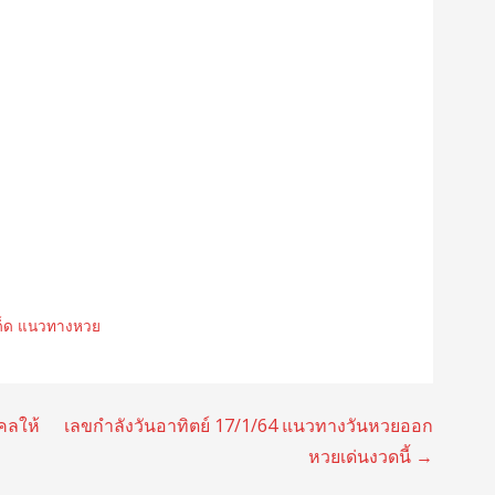
็ด
แนวทางหวย
คลให้
เลขกำลังวันอาทิตย์ 17/1/64 แนวทางวันหวยออก
หวยเด่นงวดนี้ →