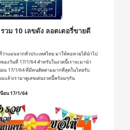
รวม 10 เลขดัง ลอตเตอรี่ขายดี
่ว่าแม่นจากทั่วประเทศไทย มาให้คอหวยได้นำไป
ของวันที่ 17/1/64 สำหรับในงวดนี้เราจะมานำ
น 17/1/64 ที่มีคนติดตามมากที่สุดในไทยรับ
ร้อมแล้วเรามาดูเลขเด่นงวดนี้พร้อมๆกัน
เนียน 17/1/64