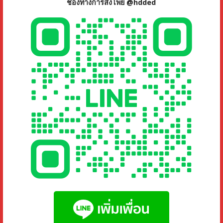
ช่องทางการส่งโพย @hdded